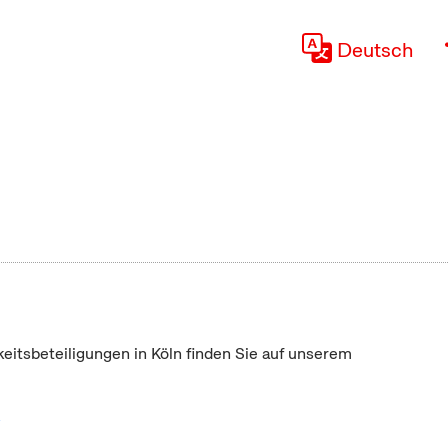
Deutsch
keitsbeteiligungen in Köln finden Sie auf unserem
"