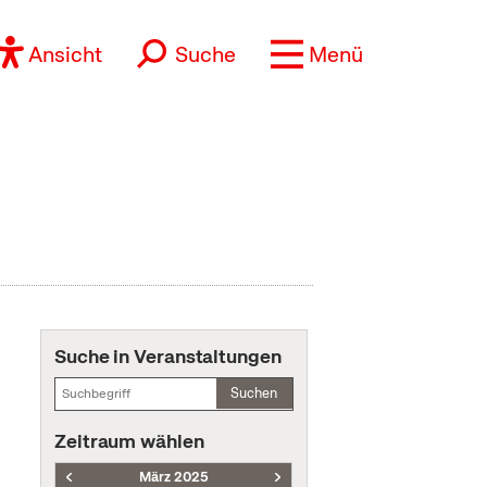
Ansicht
Suche
Menü
Suche in Veranstaltungen
Suchen
Zeitraum wählen
März 2025