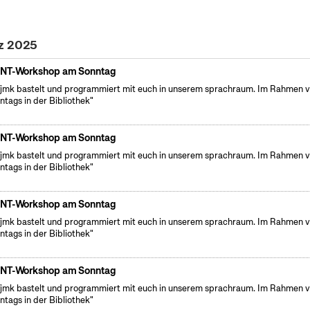
rz 2025
NT-Workshop am Sonntag
fjmk bastelt und programmiert mit euch in unserem sprachraum. Im Rahmen 
ntags in der Bibliothek"
NT-Workshop am Sonntag
fjmk bastelt und programmiert mit euch in unserem sprachraum. Im Rahmen 
ntags in der Bibliothek"
NT-Workshop am Sonntag
fjmk bastelt und programmiert mit euch in unserem sprachraum. Im Rahmen 
ntags in der Bibliothek"
NT-Workshop am Sonntag
fjmk bastelt und programmiert mit euch in unserem sprachraum. Im Rahmen 
ntags in der Bibliothek"