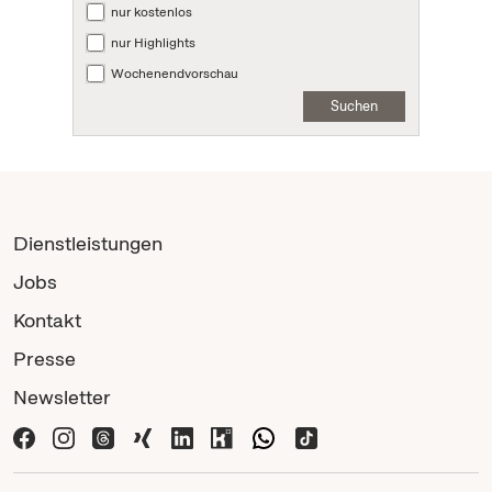
nur kostenlos
nur Highlights
Wochenendvorschau
Suchen
Dienstleistungen
Jobs
Kontakt
Presse
Newsletter