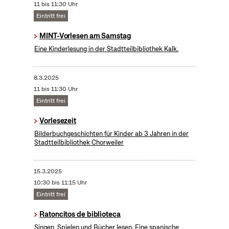
11 bis 11:30 Uhr
Eintritt frei
MINT-Vorlesen am Samstag
Eine Kinderlesung in der Stadtteilbibliothek Kalk.
8.3.2025
11 bis 11:30 Uhr
Eintritt frei
Vorlesezeit
Bilderbuchgeschichten für Kinder ab 3 Jahren in der
Stadtteilbibliothek Chorweiler
15.3.2025
10:30 bis 11:15 Uhr
Eintritt frei
Ratoncitos de biblioteca
Singen, Spielen und Bücher lesen. Eine spanische