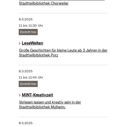
Stadtteilbibliothek Chorweiler
8.3.2025
11 bis 11:30 Uhr
Eintritt frei
LeseWelten
Große Geschichten für kleine Leute ab 3 Jahren in der
Stadtteilbibliothek Porz
8.3.2025
11 bis 11:45 Uhr
Eintritt frei
MINT-Kreativzeit
Vorlesen lassen und kreativ sein in der
Stadtteilbibliothek Mülheim.
8.3.2025