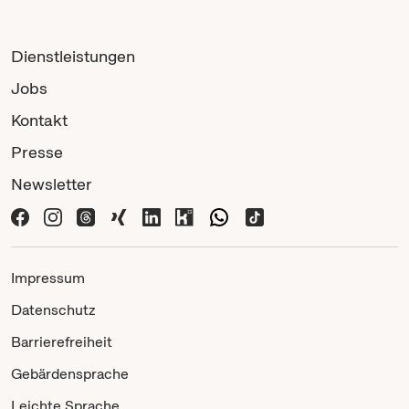
Dienstleistungen
Jobs
Kontakt
Presse
Newsletter
Impressum
Datenschutz
Barrierefreiheit
Gebärdensprache
Leichte Sprache