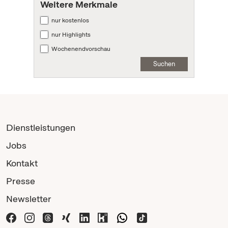
Weitere Merkmale
nur kostenlos
nur Highlights
Wochenendvorschau
Suchen
Dienstleistungen
Jobs
Kontakt
Presse
Newsletter