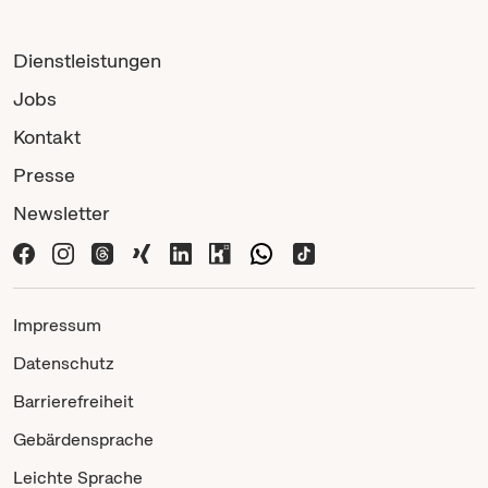
Dienstleistungen
Jobs
Kontakt
Presse
Newsletter
Impressum
Datenschutz
Barrierefreiheit
Gebärdensprache
Leichte Sprache