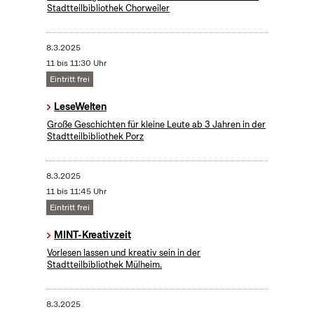
Stadtteilbibliothek Chorweiler
8.3.2025
11 bis 11:30 Uhr
Eintritt frei
LeseWelten
Große Geschichten für kleine Leute ab 3 Jahren in der
Stadtteilbibliothek Porz
8.3.2025
11 bis 11:45 Uhr
Eintritt frei
MINT-Kreativzeit
Vorlesen lassen und kreativ sein in der
Stadtteilbibliothek Mülheim.
8.3.2025