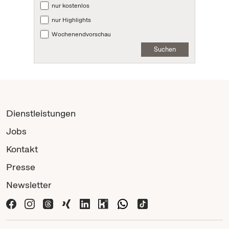
nur kostenlos
nur Highlights
Wochenendvorschau
Suchen
Dienstleistungen
Jobs
Kontakt
Presse
Newsletter