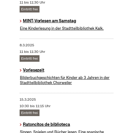
11 bis 11:30 Uhr
Eintritt frei
MINT-Vorlesen am Samstag
Eine Kinderlesung in der Stadtteilbibliothek Kalk.
8.3.2025
11 bis 11:30 Uhr
Eintritt frei
Vorlesezeit
Bilderbuchgeschichten für Kinder ab 3 Jahren in der
Stadtteilbibliothek Chorweiler
15.3.2025
10:30 bis 11:15 Uhr
Eintritt frei
Ratoncitos de biblioteca
Singen, Spielen und Bücher lesen. Eine spanische