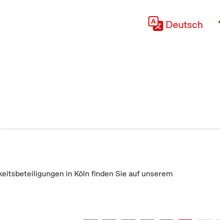
Deutsch
keitsbeteiligungen in Köln finden Sie auf unserem
"