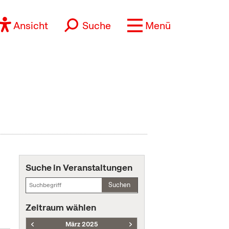
Ansicht
Suche
Menü
Suche in Veranstaltungen
Suchen
Zeitraum wählen
März 2025