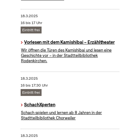
18.3.2025
16 bis 17 Uhr
Eintritt frei
Vorlesen mit dem Kamishibai – Erzähltheater
Wir öffnen die Türen des Kamishibai und lesen eine
Geschichte vor – in der Stadtteilbibliothek
Rodenkirchen.
18.3.2025
16 bis 17:30 Uhr
Eintritt frei
SchachXperten
Schach spielen und lernen ab 8 Jahren in der
Stadtteilbibliothek Chorweiler
18.3.2025