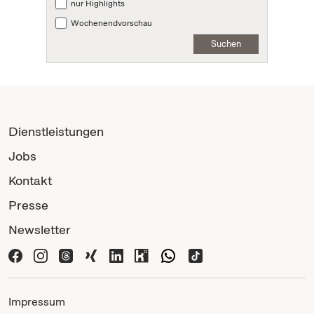
nur Highlights
Wochenendvorschau
Suchen
Dienstleistungen
Jobs
Kontakt
Presse
Newsletter
Impressum