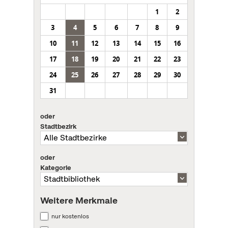
1
2
3
4
5
6
7
8
9
10
11
12
13
14
15
16
17
18
19
20
21
22
23
24
25
26
27
28
29
30
31
oder
Stadtbezirk
oder
Kategorie
Weitere Merkmale
nur kostenlos