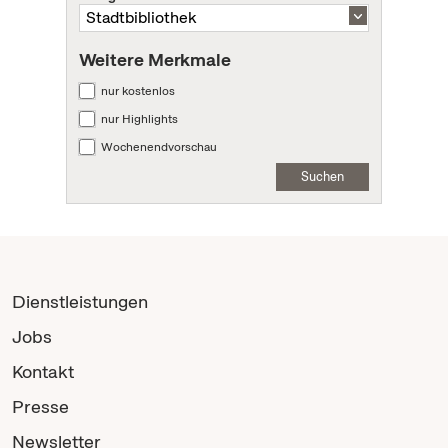
Weitere Merkmale
nur kostenlos
nur Highlights
Wochenendvorschau
Suchen
Dienstleistungen
Jobs
Kontakt
Presse
Newsletter