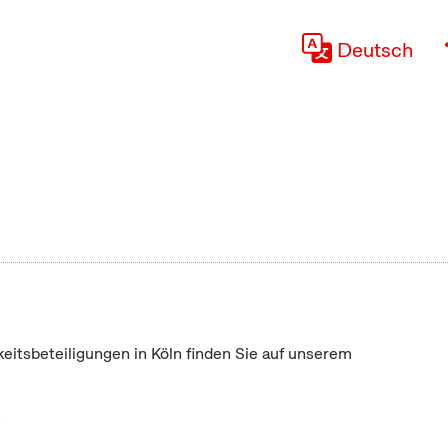
Deutsch
keitsbeteiligungen in Köln finden Sie auf unserem
"