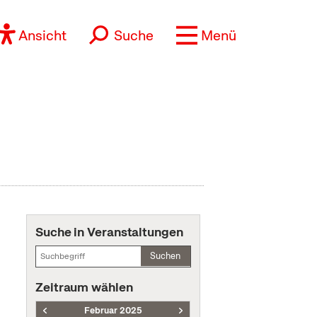
Ansicht
Suche
Menü
Suche in Veranstaltungen
Suchen
Zeitraum wählen
Februar 2025