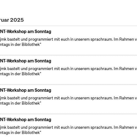
ruar 2025
NT-Workshop am Sonntag
fjmk bastelt und programmiert mit euch in unserem sprachraum. Im Rahmen 
ntags in der Bibliothek"
NT-Workshop am Sonntag
fjmk bastelt und programmiert mit euch in unserem sprachraum. Im Rahmen 
ntags in der Bibliothek"
NT-Workshop am Sonntag
fjmk bastelt und programmiert mit euch in unserem sprachraum. Im Rahmen 
ntags in der Bibliothek"
NT-Workshop am Sonntag
fjmk bastelt und programmiert mit euch in unserem sprachraum. Im Rahmen 
ntags in der Bibliothek"