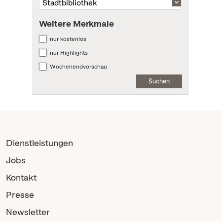
Weitere Merkmale
nur kostenlos
nur Highlights
Wochenendvorschau
Suchen
Dienstleistungen
Jobs
Kontakt
Presse
Newsletter