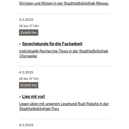
Stricken und Klönen in der Stadtteilbibliothek Nippes.
4.2.2025
16 bis 17 Uhr
Eintritt frei
Sprechstunde für die Facharbeit
Individuelle Recherche-Tipps in der Stadtteilbiliothek
Chorweiler
4.2.2025
16 bis 17 Uhr
Eintritt frei
Lies mir vor!
Lesen üben mit unserem Lesehund Rudi Rakete in der
Stadtteilbibliothek Porz
4.2.2025