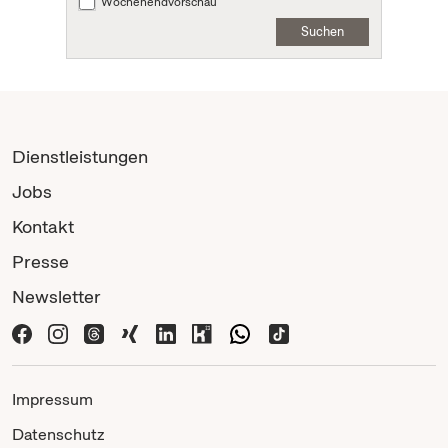
Wochenendvorschau
Suchen
Dienstleistungen
Jobs
Kontakt
Presse
Newsletter
Impressum
Datenschutz