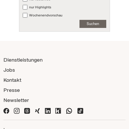
nur Highlights
Wochenendvorschau
Suchen
Dienstleistungen
Jobs
Kontakt
Presse
Newsletter