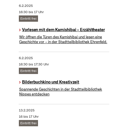
6.2.2025
16:30 bis 17 Uhr
Eintritt frei
Vorlesen mit dem Kamishibai – Erzähltheater
Wir öffnen die Türen des Kamishibai und lesen eine
Geschichte vor – in der Stadtteilbibliothek Ehrenfeld.
6.2.2025
16:30 bis 17:30 Uhr
Eintritt frei
Bilderbuchkino und Kreativzeit
Spannende Geschichten in der Stadtteilbibliothek
Nippes entdecken
13.2.2025
16 bis 17 Uhr
Eintritt frei