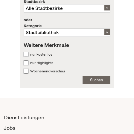
Stadtbezirk
oder
Kategorie
Weitere Merkmale
nur kostenlos
nur Highlights
Wochenendvorschau
Suchen
Dienstleistungen
Jobs