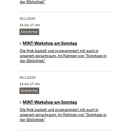
der Bibliothek"
19.1.2025
14 bis 17 Uhr
Eintritt frei
MINT-Workshop am Sonntag
Die fjmk bastelt und programmiert mit euch in
unserem sprachraum. Im Rahmen von "Sonntags in
der Bibliothek"
26.1.2025
14 bis 17 Uhr
Eintritt frei
MINT-Workshop am Sonntag
Die fjmk bastelt und programmiert mit euch in
unserem sprachraum. Im Rahmen von "Sonntags in
der Bibliothek"