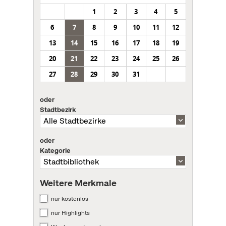
1
2
3
4
5
6
7
8
9
10
11
12
13
14
15
16
17
18
19
20
21
22
23
24
25
26
27
28
29
30
31
oder
Stadtbezirk
oder
Kategorie
Weitere Merkmale
nur kostenlos
nur Highlights