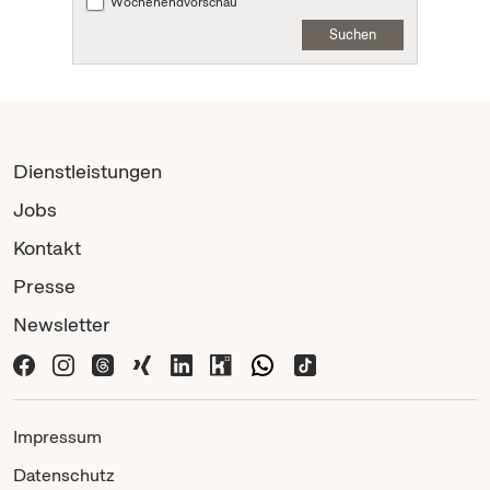
Wochenendvorschau
Suchen
Dienstleistungen
Jobs
Kontakt
Presse
Newsletter
Impressum
Datenschutz