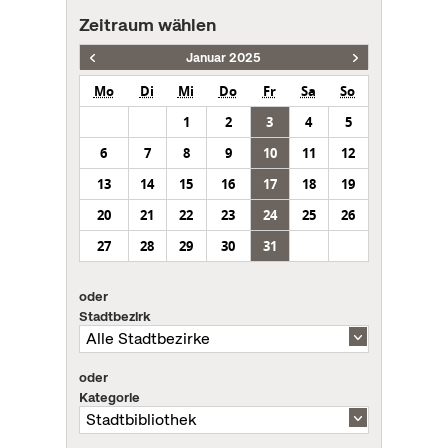
Zeitraum wählen
Januar 2025
Mo
Di
Mi
Do
Fr
Sa
So
1
2
3
4
5
6
7
8
9
10
11
12
13
14
15
16
17
18
19
20
21
22
23
24
25
26
27
28
29
30
31
oder
Stadtbezirk
oder
Kategorie