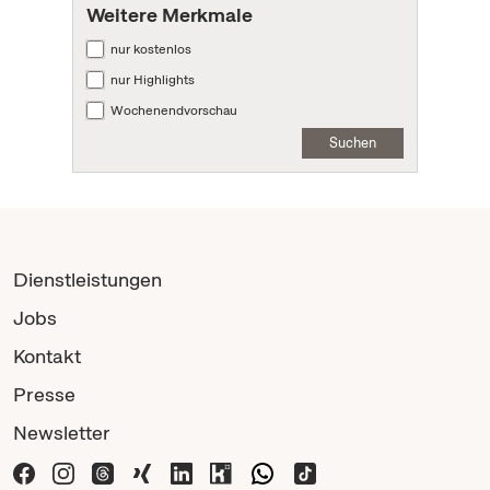
Weitere Merkmale
nur kostenlos
nur Highlights
Wochenendvorschau
Suchen
Dienstleistungen
Jobs
Kontakt
Presse
Newsletter