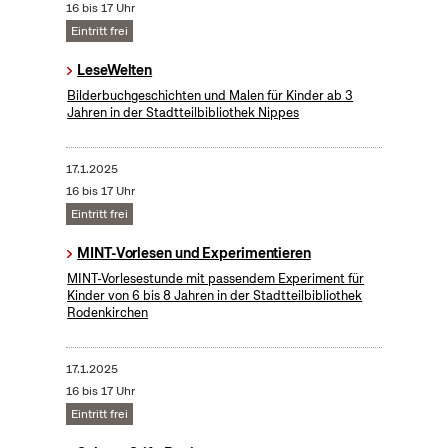
16 bis 17 Uhr
Eintritt frei
LeseWelten
Bilderbuchgeschichten und Malen für Kinder ab 3
Jahren in der Stadtteilbibliothek Nippes
17.1.2025
16 bis 17 Uhr
Eintritt frei
MINT-Vorlesen und Experimentieren
MINT-Vorlesestunde mit passendem Experiment für
Kinder von 6 bis 8 Jahren in der Stadtteilbibliothek
Rodenkirchen
17.1.2025
16 bis 17 Uhr
Eintritt frei