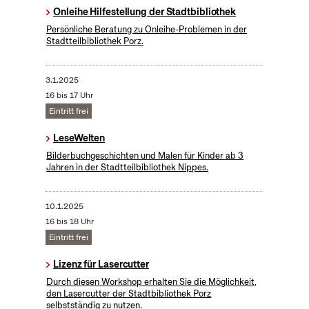
Onleihe Hilfestellung der Stadtbibliothek
Persönliche Beratung zu Onleihe-Problemen in der
Stadtteilbibliothek Porz.
3.1.2025
16 bis 17 Uhr
Eintritt frei
LeseWelten
Bilderbuchgeschichten und Malen für Kinder ab 3
Jahren in der Stadtteilbibliothek Nippes.
10.1.2025
16 bis 18 Uhr
Eintritt frei
Lizenz für Lasercutter
Durch diesen Workshop erhalten Sie die Möglichkeit,
den Lasercutter der Stadtbibliothek Porz
selbstständig zu nutzen.