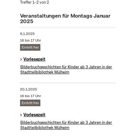
Treffer 1–2 von 2
Veranstaltungen für Montags Januar
2025
6.1.2025
16 bis 17 Uhr
Eintritt frei
Vorlesezeit
Bilderbuchgeschichten für Kinder ab 3 Jahren in der
Stadtteilbibliothek Mülheim
20.1.2025
16 bis 17 Uhr
Eintritt frei
Vorlesezeit
Bilderbuchgeschichten für Kinder ab 3 Jahren in der
Stadtteilbibliothek Mülheim