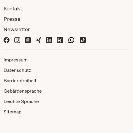
Kontakt
Presse
Newsletter
Impressum
Datenschutz
Barrierefreiheit
Gebärdensprache
Leichte Sprache
Sitemap