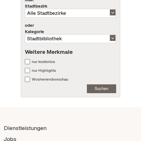
Stadtbezirk
oder
Kategorie
Weitere Merkmale
nur kostenlos
nur Highlights
Wochenendvorschau
Suchen
Dienstleistungen
Jobs