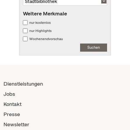
Weitere Merkmale
nur kostenlos
nur Highlights
Wochenendvorschau
Suchen
Dienstleistungen
Jobs
Kontakt
Presse
Newsletter