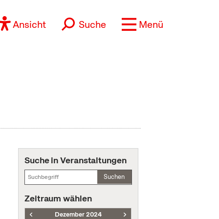
Ansicht
Suche
Menü
Suche in Veranstaltungen
Suchen
Zeitraum wählen
Dezember 2024