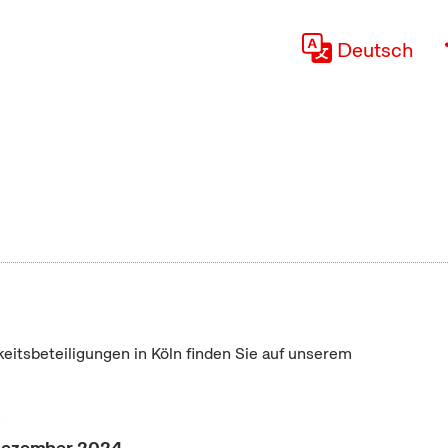
Deutsch
keitsbeteiligungen in Köln finden Sie auf unserem
"
 Dezember 2024