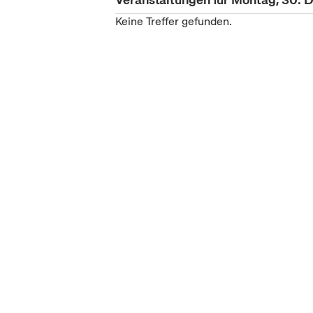
Keine Treffer gefunden.