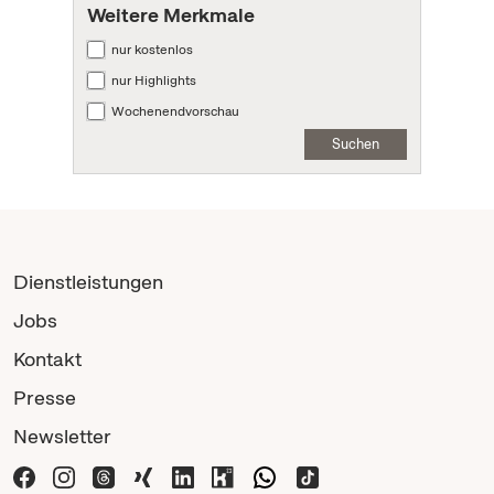
Weitere Merkmale
nur kostenlos
nur Highlights
Wochenendvorschau
Suchen
Dienstleistungen
Jobs
Kontakt
Presse
Newsletter