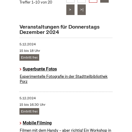
Treffer 1–10 von 20
>
>|
Veranstaltungen für Donnerstags
Dezember 2024
5.12.2024
15 bis 18 Uhr
Eintritt frei
Superbunte Fotos
Experimentelle Fotografie in der Stadtteilbibliothek
Porz
5.12.2024
15 bis 16:30 Uhr
Eintritt frei
Mobile Filming
Filmen mit dem Handy – aber richtig! Ein Workshop in