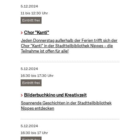
5.12.2024
11 bis 12:30 Uhr
Eintritt frei
Chor "Kanti"
Jeden Donnerstag außerhalb der Ferien trifft sich der
Chor "Kanti" in der Stadtteilbibliothek Nippes – die
Teilnahme ist offen für alle!
5.12.2024
16:30 bis 17:30 Uhr
Eintritt frei
Bilderbuchkino und Kreativzeit
Spannende Geschichten in der Stadtteilbibliothek
Nippes entdecken
5.12.2024
16:30 bis 17 Uhr