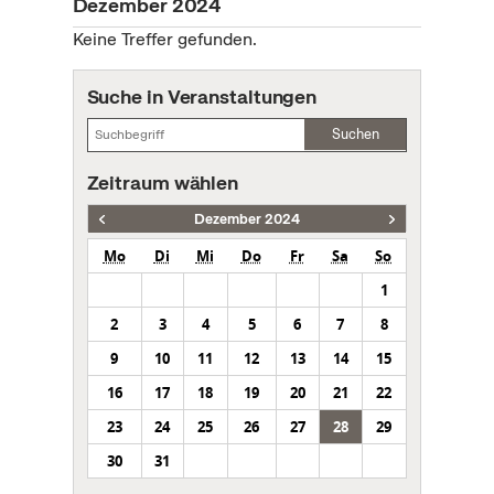
Dezember 2024
Keine Treffer gefunden.
Suche in Veranstaltungen
Suchen
Zeitraum wählen
Dezember 2024
Mo
Di
Mi
Do
Fr
Sa
So
1
2
3
4
5
6
7
8
9
10
11
12
13
14
15
16
17
18
19
20
21
22
23
24
25
26
27
28
29
30
31