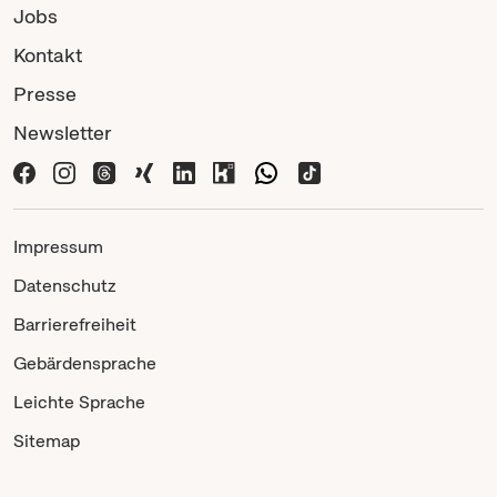
Jobs
Kontakt
Presse
Newsletter
Impressum
Datenschutz
Barrierefreiheit
Gebärdensprache
Leichte Sprache
Sitemap