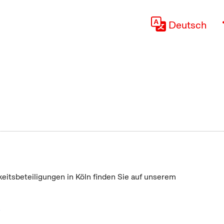
Deutsch
keitsbeteiligungen in Köln finden Sie auf unserem
"