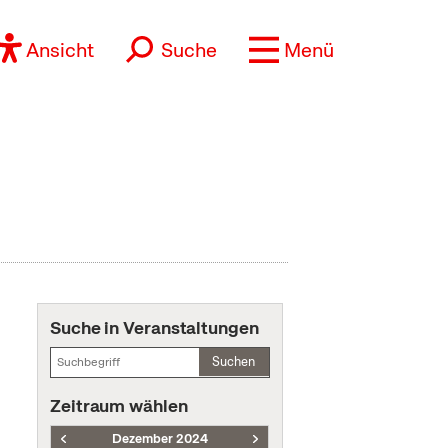
Ansicht
Suche
Menü
Suche in Veranstaltungen
Suchen
Zeitraum wählen
Dezember 2024