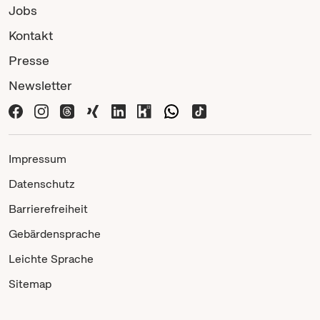
Jobs
Kontakt
Presse
Newsletter
Impressum
Datenschutz
Barrierefreiheit
Gebärdensprache
Leichte Sprache
Sitemap