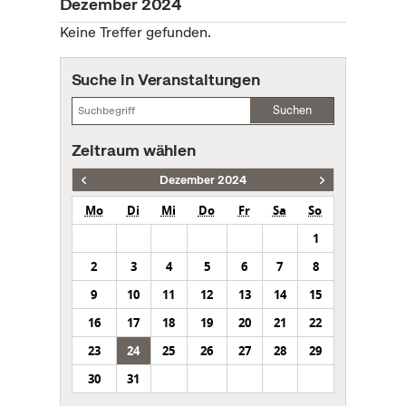
Dezember 2024
Keine Treffer gefunden.
Suche in Veranstaltungen
Suchen
Zeitraum wählen
Dezember 2024
Mo
Di
Mi
Do
Fr
Sa
So
1
2
3
4
5
6
7
8
9
10
11
12
13
14
15
16
17
18
19
20
21
22
23
24
25
26
27
28
29
30
31