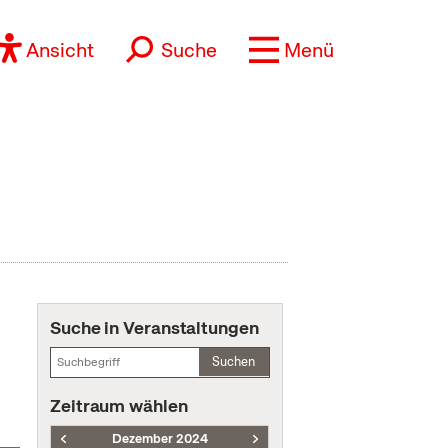
Ansicht
Suche
Menü
Suche in Veranstaltungen
Suchen
Zeitraum wählen
Dezember 2024