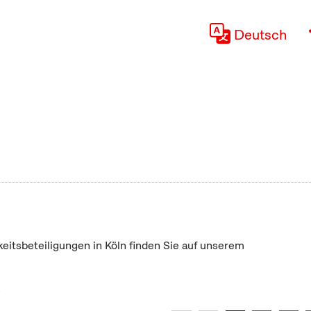
Deutsch
keitsbeteiligungen in Köln finden Sie auf unserem
"