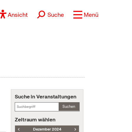
Ansicht
Suche
Menü
Suche in Veranstaltungen
Suchen
Zeitraum wählen
Dezember 2024