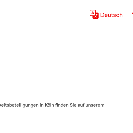
Deutsch
keitsbeteiligungen in Köln finden Sie auf unserem
"