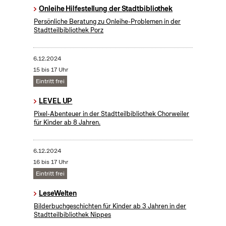
Onleihe Hilfestellung der Stadtbibliothek
Persönliche Beratung zu Onleihe-Problemen in der
Stadtteilbibliothek Porz
6.12.2024
15 bis 17 Uhr
Eintritt frei
LEVEL UP
Pixel-Abenteuer in der Stadtteilbibliothek Chorweiler
für Kinder ab 8 Jahren.
6.12.2024
16 bis 17 Uhr
Eintritt frei
LeseWelten
Bilderbuchgeschichten für Kinder ab 3 Jahren in der
Stadtteilbibliothek Nippes