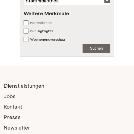
Weitere Merkmale
nur kostenlos
nur Highlights
Wochenendvorschau
Suchen
Dienstleistungen
Jobs
Kontakt
Presse
Newsletter