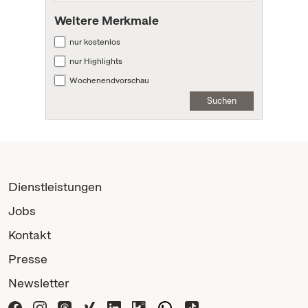
Weitere Merkmale
nur kostenlos
nur Highlights
Wochenendvorschau
Suchen
Dienstleistungen
Jobs
Kontakt
Presse
Newsletter