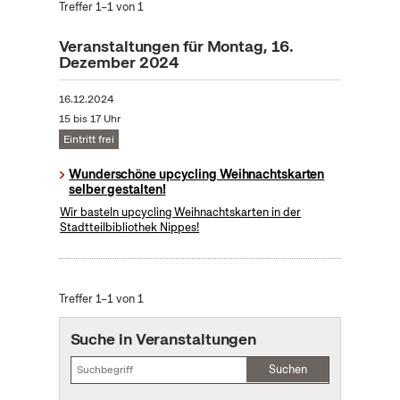
Treffer 1–1 von 1
Veranstaltungen für Montag, 16.
Dezember 2024
16.12.2024
15 bis 17 Uhr
Eintritt frei
Wunderschöne upcycling Weihnachtskarten
selber gestalten!
Wir basteln upcycling Weihnachtskarten in der
Stadtteilbibliothek Nippes!
Treffer 1–1 von 1
Suche in Veranstaltungen
Suchen