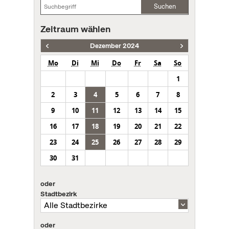
Suchen
Zeitraum wählen
Dezember 2024
Mo
Di
Mi
Do
Fr
Sa
So
1
2
3
4
5
6
7
8
9
10
11
12
13
14
15
16
17
18
19
20
21
22
23
24
25
26
27
28
29
30
31
oder
Stadtbezirk
oder