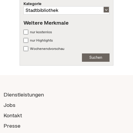
Kategorie
Weitere Merkmale
nur kostenlos
nur Highlights
Wochenendvorschau
Suchen
Dienstleistungen
Jobs
Kontakt
Presse