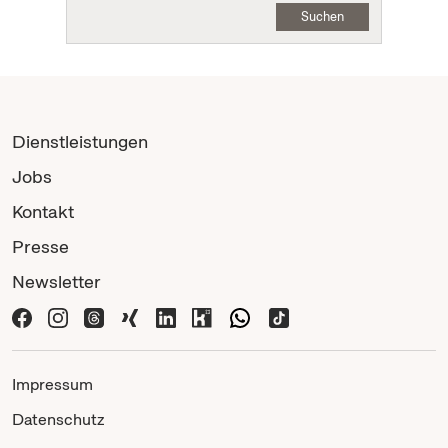
Suchen
Dienstleistungen
Jobs
Kontakt
Presse
Newsletter
Impressum
Datenschutz