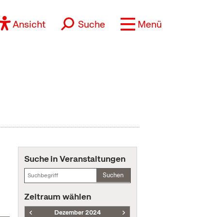
Ansicht
Suche
Menü
Suche in Veranstaltungen
Suchen
Zeitraum wählen
Dezember 2024