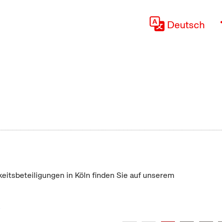
Deutsch
keitsbeteiligungen in Köln finden Sie auf unserem
"