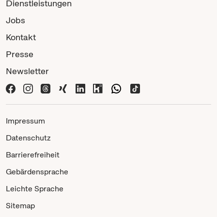
Dienstleistungen
Jobs
Kontakt
Presse
Newsletter
Impressum
Datenschutz
Barrierefreiheit
Gebärdensprache
Leichte Sprache
Sitemap