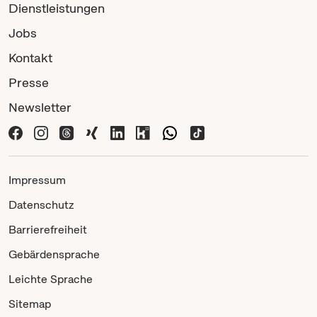
Dienstleistungen
Jobs
Kontakt
Presse
Newsletter
Impressum
Datenschutz
Barrierefreiheit
Gebärdensprache
Leichte Sprache
Sitemap