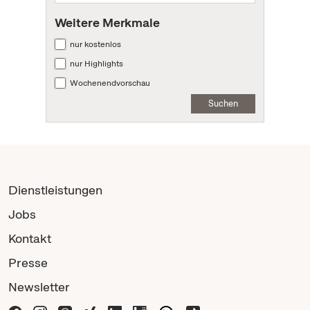
Weitere Merkmale
nur kostenlos
nur Highlights
Wochenendvorschau
Suchen
Dienstleistungen
Jobs
Kontakt
Presse
Newsletter