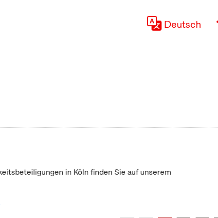
Deutsch
keitsbeteiligungen in Köln finden Sie auf unserem
"