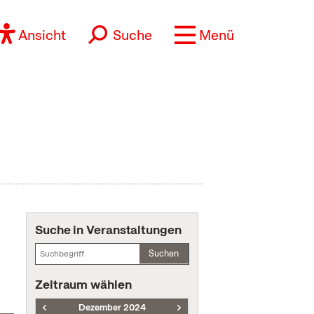
Ansicht
Suche
Menü
Suche in Veranstaltungen
Suchen
Zeitraum wählen
Dezember 2024