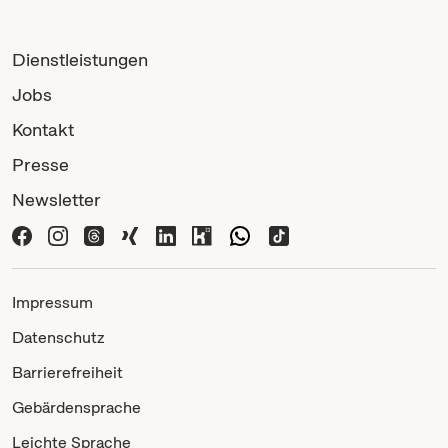
Dienstleistungen
Jobs
Kontakt
Presse
Newsletter
Impressum
Datenschutz
Barrierefreiheit
Gebärdensprache
Leichte Sprache