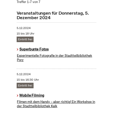
Treffer 1–7 von 7
Veranstaltungen für Donnerstag, 5.
Dezember 2024
5.12.2024
15 bis 18 Uhr
Eintritt frei
Superbunte Fotos
Experimentelle Fotografie in der Stadtteilbibliothek
Porz
5.12.2024
15 bis 16:30 Uhr
Eintritt frei
Mobile Filming
Filmen mit dem Handy – aber richtig! Ein Workshop in
der Stadtteilbibliothek Kalk