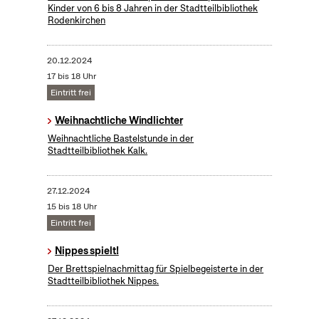
Kinder von 6 bis 8 Jahren in der Stadtteilbibliothek
Rodenkirchen
20.12.2024
17 bis 18 Uhr
Eintritt frei
Weihnachtliche Windlichter
Weihnachtliche Bastelstunde in der
Stadtteilbibliothek Kalk.
27.12.2024
15 bis 18 Uhr
Eintritt frei
Nippes spielt!
Der Brettspielnachmittag für Spielbegeisterte in der
Stadtteilbibliothek Nippes.