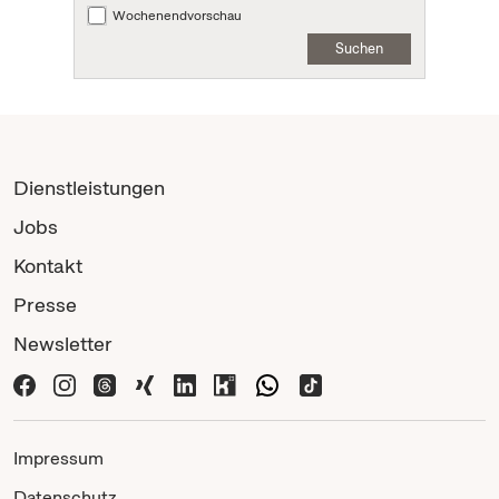
Wochenendvorschau
Suchen
Dienstleistungen
Jobs
Kontakt
Presse
Newsletter
Impressum
Datenschutz