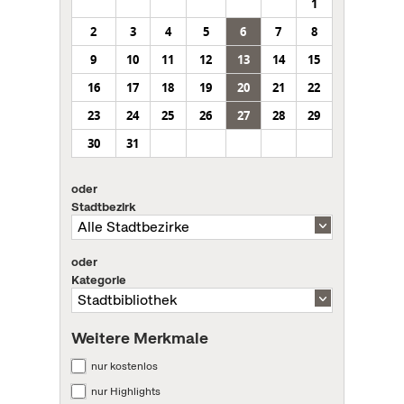
1
2
3
4
5
6
7
8
9
10
11
12
13
14
15
16
17
18
19
20
21
22
23
24
25
26
27
28
29
30
31
oder
Stadtbezirk
oder
Kategorie
Weitere Merkmale
nur kostenlos
nur Highlights