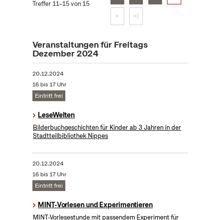
Treffer 11–15 von 15
>
>|
Veranstaltungen für Freitags
Dezember 2024
20.12.2024
16 bis 17 Uhr
Eintritt frei
LeseWelten
Bilderbuchgeschichten für Kinder ab 3 Jahren in der
Stadtteilbibliothek Nippes
20.12.2024
16 bis 17 Uhr
Eintritt frei
MINT-Vorlesen und Experimentieren
MINT-Vorlesestunde mit passendem Experiment für