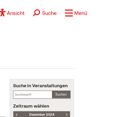
Ansicht
Suche
Menü
Suche in Veranstaltungen
Suchen
Zeitraum wählen
Dezember 2024