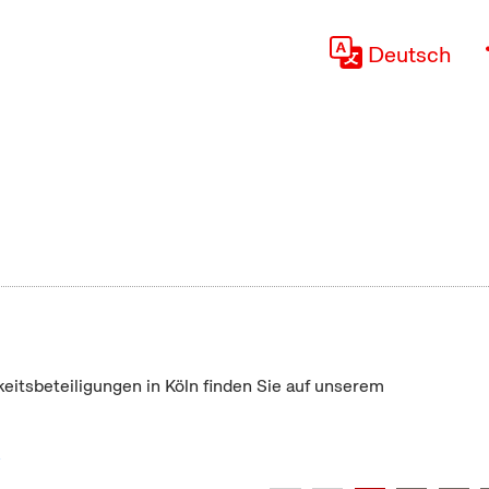
Deutsch
keitsbeteiligungen in Köln finden Sie auf unserem
"