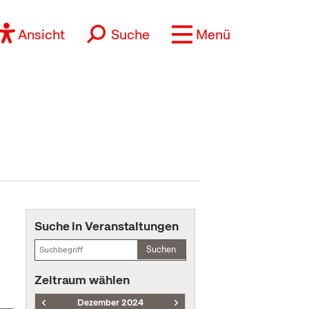
Ansicht
Suche
Menü
Suche in Veranstaltungen
Suchen
Zeitraum wählen
Dezember 2024