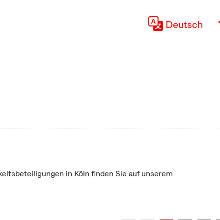
Deutsch
keitsbeteiligungen in Köln finden Sie auf unserem
"