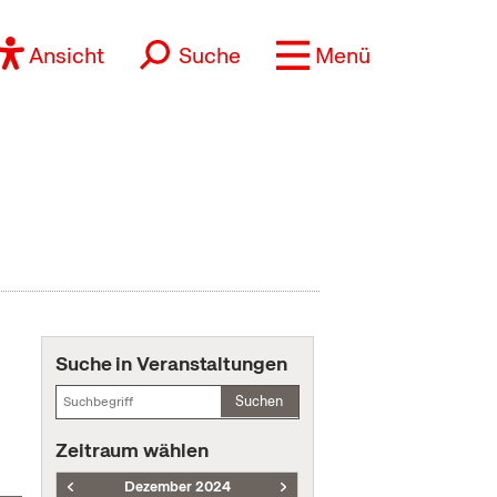
Ansicht
Suche
Menü
Suche in Veranstaltungen
Suchen
Zeitraum wählen
Dezember 2024