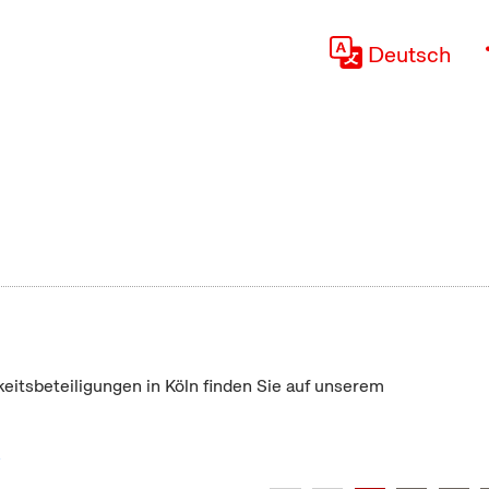
Deutsch
keitsbeteiligungen in Köln finden Sie auf unserem
"