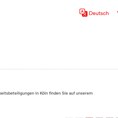
Deutsch
keitsbeteiligungen in Köln finden Sie auf unserem
"