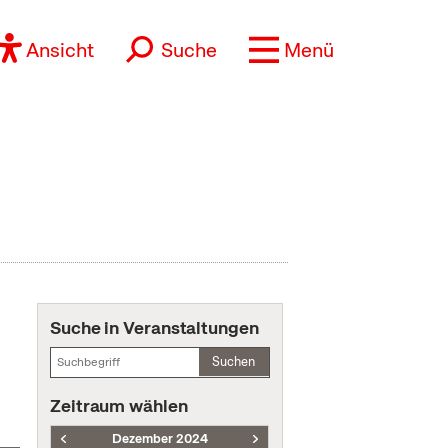
Ansicht
Suche
Menü
Suche in Veranstaltungen
Suchen
Zeitraum wählen
Dezember 2024