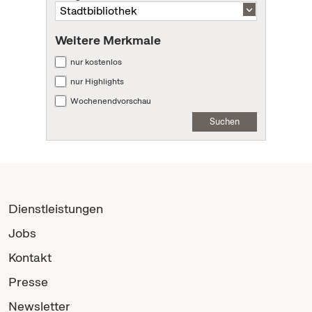
Weitere Merkmale
nur kostenlos
nur Highlights
Wochenendvorschau
Suchen
Dienstleistungen
Jobs
Kontakt
Presse
Newsletter