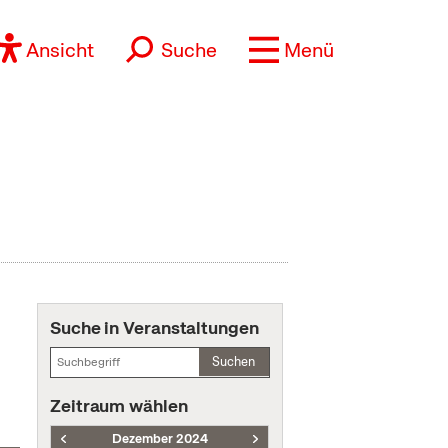
Ansicht
Suche
Menü
Suche in Veranstaltungen
Suchen
Zeitraum wählen
Dezember 2024