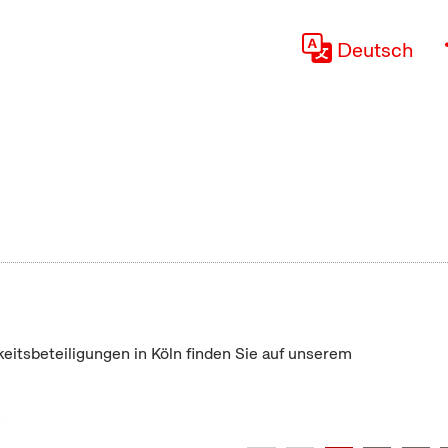
Deutsch
keitsbeteiligungen in Köln finden Sie auf unserem
"