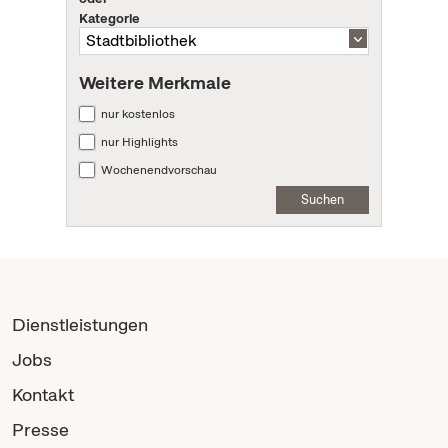
Kategorie
Weitere Merkmale
nur kostenlos
nur Highlights
Wochenendvorschau
Suchen
Dienstleistungen
Jobs
Kontakt
Presse