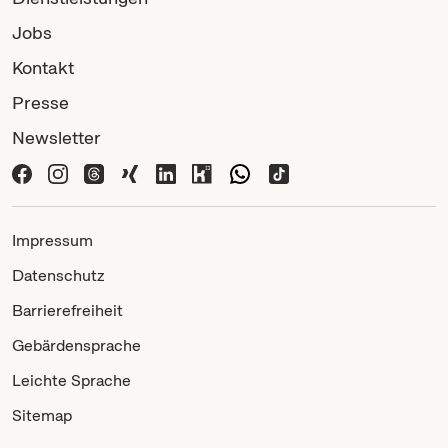
Jobs
Kontakt
Presse
Newsletter
Impressum
Datenschutz
Barrierefreiheit
Gebärdensprache
Leichte Sprache
Sitemap