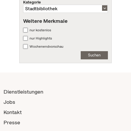
Kategorie
Weitere Merkmale
nur kostenlos
nur Highlights
Wochenendvorschau
Suchen
Dienstleistungen
Jobs
Kontakt
Presse