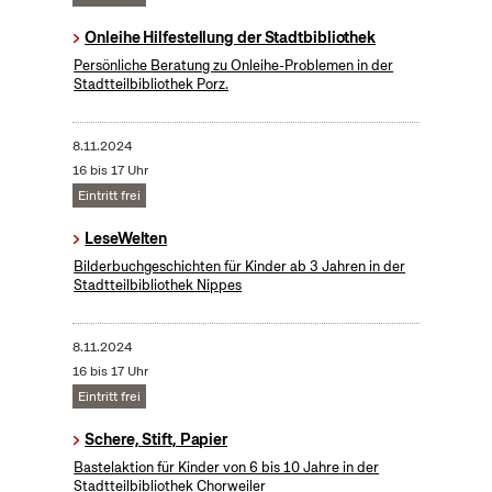
Onleihe Hilfestellung der Stadtbibliothek
Persönliche Beratung zu Onleihe-Problemen in der
Stadtteilbibliothek Porz.
8.11.2024
16 bis 17 Uhr
Eintritt frei
LeseWelten
Bilderbuchgeschichten für Kinder ab 3 Jahren in der
Stadtteilbibliothek Nippes
8.11.2024
16 bis 17 Uhr
Eintritt frei
Schere, Stift, Papier
Bastelaktion für Kinder von 6 bis 10 Jahre in der
Stadtteilbibliothek Chorweiler