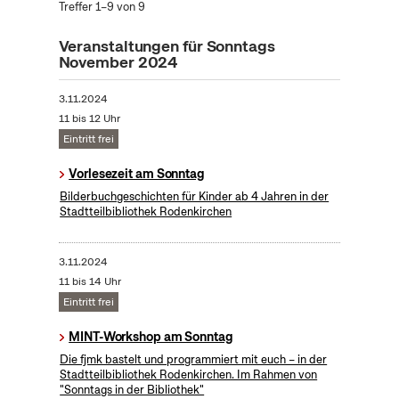
Treffer 1–9 von 9
Veranstaltungen für Sonntags
November 2024
3.11.2024
11 bis 12 Uhr
Eintritt frei
Vorlesezeit am Sonntag
Bilderbuchgeschichten für Kinder ab 4 Jahren in der
Stadtteilbibliothek Rodenkirchen
3.11.2024
11 bis 14 Uhr
Eintritt frei
MINT-Workshop am Sonntag
Die fjmk bastelt und programmiert mit euch – in der
Stadtteilbibliothek Rodenkirchen. Im Rahmen von
"Sonntags in der Bibliothek"