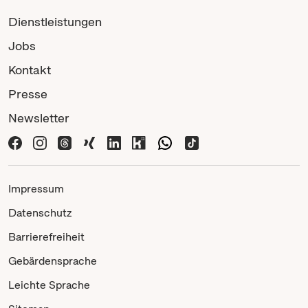
Dienstleistungen
Jobs
Kontakt
Presse
Newsletter
Impressum
Datenschutz
Barrierefreiheit
Gebärdensprache
Leichte Sprache