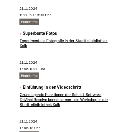
21.11.2024
15:30 bis 18:30 Uhr
Eintritt frei
Superbunte Fotos
Experimentelle Fotografie in der Stadtteilbibliothek
Kalk
21.11.2024
17 bis 18:30 Uhr
Eintritt frei
Einführung in den Videoschnitt
Grundlegende Funktionen der Schnitt-Software
DaVinci Resolve kennenlernen - ein Workshop in der
Stadtteilbibliothek Kalk
21.11.2024
17 bis 18 Uhr