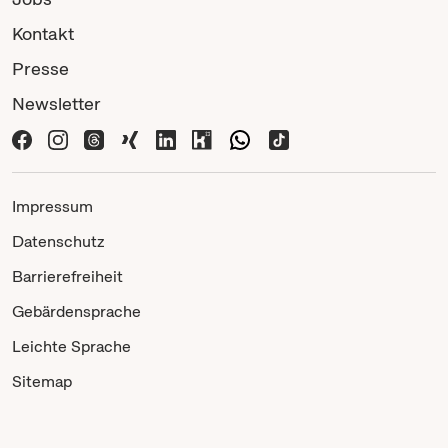
Kontakt
Presse
Newsletter
Impressum
Datenschutz
Barrierefreiheit
Gebärdensprache
Leichte Sprache
Sitemap