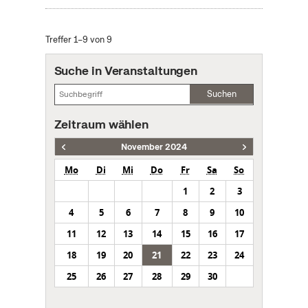
Treffer 1–9 von 9
Suche in Veranstaltungen
Suchen
Zeitraum wählen
November 2024
Mo
Di
Mi
Do
Fr
Sa
So
1
2
3
4
5
6
7
8
9
10
11
12
13
14
15
16
17
18
19
20
21
22
23
24
25
26
27
28
29
30