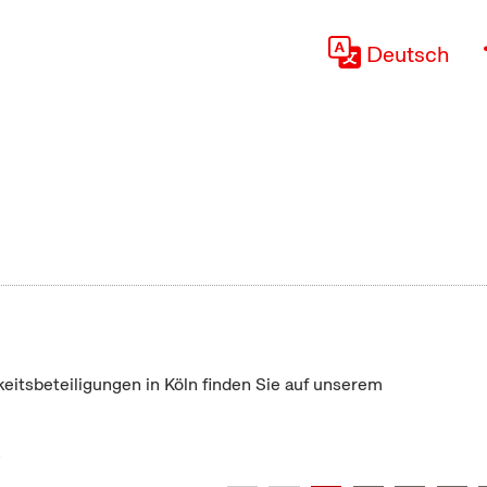
Deutsch
keitsbeteiligungen in Köln finden Sie auf unserem
"