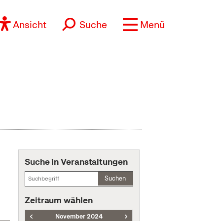
Ansicht
Suche
Menü
Suche in Veranstaltungen
Suchen
Zeitraum wählen
November 2024