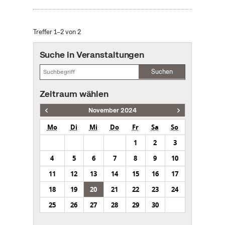
Treffer 1–2 von 2
Suche in Veranstaltungen
Suchen
Zeitraum wählen
November 2024
Mo
Di
Mi
Do
Fr
Sa
So
1
2
3
4
5
6
7
8
9
10
11
12
13
14
15
16
17
18
19
20
21
22
23
24
25
26
27
28
29
30