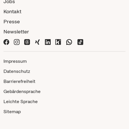
Jobs
Kontakt
Presse
Newsletter
Impressum
Datenschutz
Barrierefreiheit
Gebärdensprache
Leichte Sprache
Sitemap