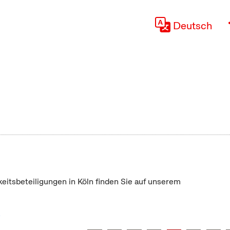
Deutsch
keitsbeteiligungen in Köln finden Sie auf unserem
"