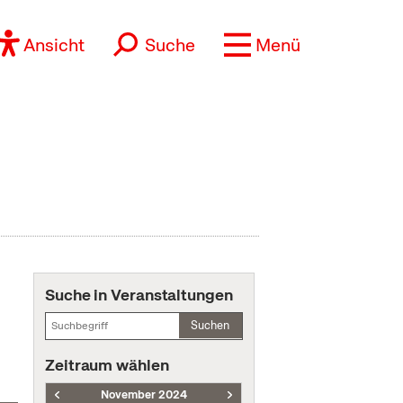
Ansicht
Suche
Menü
Suche in Veranstaltungen
Suchen
Zeitraum wählen
November 2024